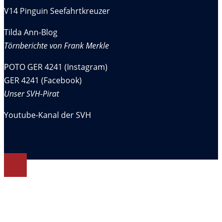
V14 Pinguin Seefahrtkreuzer
Tilda Ann-Blog
Törnberichte von Frank Merkle
POTO GER 4241 (Instagram)
GER 4241 (Facebook)
Unser SVH-Pirat
Youtube-Kanal der SVH