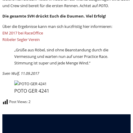
und Crew sind bereit für die ersten Rennen. Achtet auf
POTO
.
Die gesamte SVH drückt Euch die Daumen. Viel Erfolg!
Über die Ergebnisse kann man sich kurzfristig hier informieren:
EM 2017 bei RaceOffice
Röbeler Segler Verein
„Grüße aus Röbel, sind ohne Beanstandung durch die
Vermessung und warten nun auf unser Practice Race.
Stimmung ist super und jede Menge Wind.“
Sven Wulf, 11.09.2017
POTO GER 4241
Post Views:
2