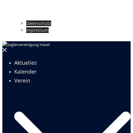
Datenschutz
Impressum
Menü
schließen
Aktuelles
Kalender
Verein