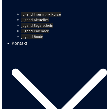
Jugend Training + Kurse
Jugend Aktuelles
Jugend Segelschein
Jugend Kalender
Jugend Boote
Kontakt