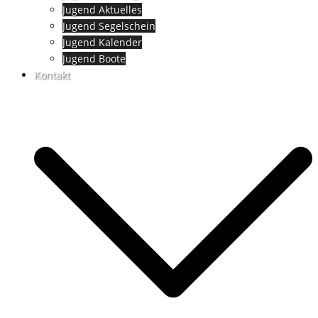
Jugend Aktuelles
Jugend Segelschein
Jugend Kalender
Jugend Boote
Kontakt