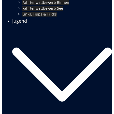
Fahrtenwettbewerb Binnen
Fahrtenwettbewerb See
Links, Tipps & Tricks
Jugend