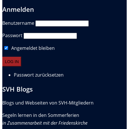
Anmelden
Benutzername
Passwort
Angemeldet bleiben
Passwort zurücksetzen
SVH Blogs
Blogs und Webseiten von SVH-Mitgliedern
Segeln lernen in den Sommerferien
in Zusammenarbeit mit der Friedenskirche