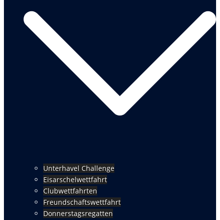
Unterhavel Challenge
Eisarschelwettfahrt
Clubwettfahrten
Freundschaftswettfahrt
Donnerstagsregatten