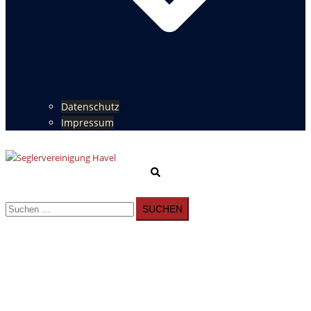
Datenschutz
Impressum
Suche
Menü
umschalten
Suchen
nach: