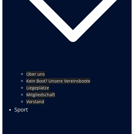
Über uns
Kein Boot? Unsere Vereinsboote
Liegeplätze
Mitgliedschaft
Vorstand
Sport