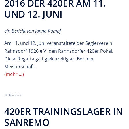
2016 DER 420ER AM 11.
UND 12. JUNI
ein Bericht von Janno Rumpf
Am 11. und 12. Juni veranstaltete der Seglerverein
Rahnsdorf 1926 e.V. den Rahnsdorfer 420er Pokal.
Diese Regatta galt gleichzeitig als Berliner
Meisterschaft.
(mehr …)
2016-06-02
420ER TRAININGSLAGER IN
SANREMO