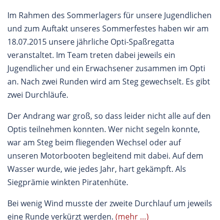
Im Rahmen des Sommerlagers für unsere Jugendlichen
und zum Auftakt unseres Sommerfestes haben wir am
18.07.2015 unsere jährliche Opti-Spaßregatta
veranstaltet. Im Team treten dabei jeweils ein
Jugendlicher und ein Erwachsener zusammen im Opti
an. Nach zwei Runden wird am Steg gewechselt. Es gibt
zwei Durchläufe.
Der Andrang war groß, so dass leider nicht alle auf den
Optis teilnehmen konnten. Wer nicht segeln konnte,
war am Steg beim fliegenden Wechsel oder auf
unseren Motorbooten begleitend mit dabei. Auf dem
Wasser wurde, wie jedes Jahr, hart gekämpft. Als
Siegprämie winkten Piratenhüte.
Bei wenig Wind musste der zweite Durchlauf um jeweils
eine Runde verkürzt werden.
(mehr …)