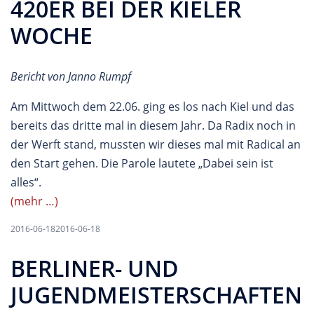
420ER BEI DER KIELER
WOCHE
Bericht von Janno Rumpf
Am Mittwoch dem 22.06. ging es los nach Kiel und das
bereits das dritte mal in diesem Jahr. Da Radix noch in
der Werft stand, mussten wir dieses mal mit Radical an
den Start gehen. Die Parole lautete „Dabei sein ist
alles“.
(mehr …)
2016-06-18
2016-06-18
BERLINER- UND
JUGENDMEISTERSCHAFTEN