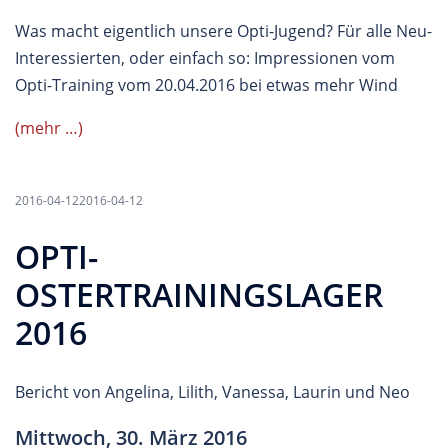
Was macht eigentlich unsere Opti-Jugend? Für alle Neu-
Interessierten, oder einfach so: Impressionen vom
Opti-Training vom 20.04.2016 bei etwas mehr Wind
(mehr …)
2016-04-12
2016-04-12
OPTI-
OSTERTRAININGSLAGER
2016
Bericht von Angelina, Lilith, Vanessa, Laurin und Neo
Mittwoch, 30. März 2016