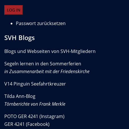
Passwort zurücksetzen
SVH Blogs
Blogs und Webseiten von SVH-Mitgliedern
Segeln lernen in den Sommerferien
in Zusammenarbeit mit der Friedenskirche
V14 Pinguin Seefahrtkreuzer
Tilda Ann-Blog
Törnberichte von Frank Merkle
POTO GER 4241 (Instagram)
GER 4241 (Facebook)