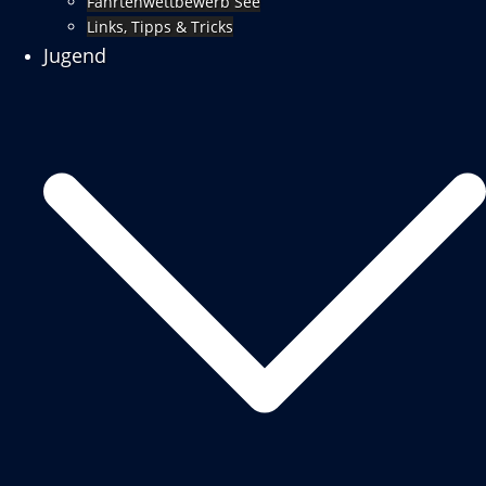
Fahrtenwettbewerb See
Links, Tipps & Tricks
Jugend