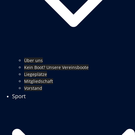
Über uns
Kein Boot? Unsere Vereinsboote
Liegeplätze
Mitgliedschaft
Vorstand
Sport