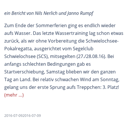
ein Bericht von Nils Nerlich und Janno Rumpf
Zum Ende der Sommerferien ging es endlich wieder
aufs Wasser. Das letzte Wassertraining lag schon etwas
zurück, als wir ohne Vorbereitung die Schwielochsee-
Pokalregatta, ausgerichtet vom Segelclub
Schwielochsee (SCS), mitsegelten (27./28.08.16). Bei
anfangs schlechten Bedingungen gab es
Startverschiebung, Samstag blieben wir den ganzen
Tag an Land. Bei relativ schwachen Wind am Sonntag,
gelang uns der erste Sprung aufs Treppchen: 3. Platz!
(mehr …)
2016-07-09
2016-07-09