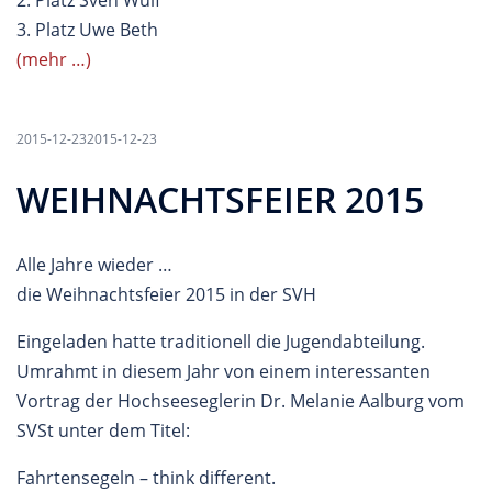
3. Platz Uwe Beth
(mehr …)
2015-12-23
2015-12-23
WEIHNACHTSFEIER 2015
Alle Jahre wieder …
die Weihnachtsfeier 2015 in der SVH
Eingeladen hatte traditionell die Jugendabteilung.
Umrahmt in diesem Jahr von einem interessanten
Vortrag der Hochseeseglerin Dr. Melanie Aalburg vom
SVSt unter dem Titel:
Fahrtensegeln – think different.