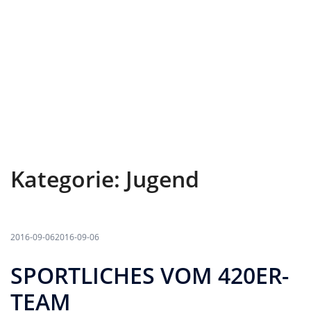
Kategorie:
Jugend
2016-09-06
2016-09-06
SPORTLICHES VOM 420ER-
TEAM