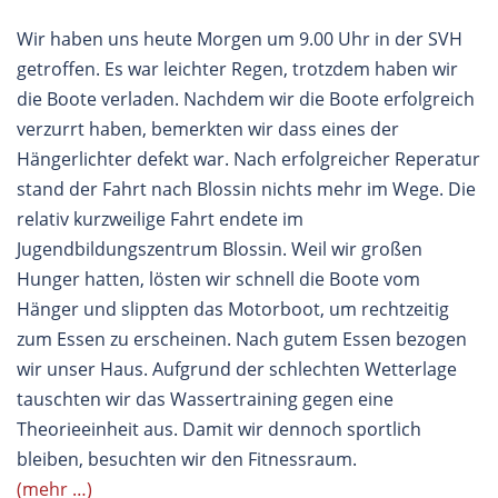
Wir haben uns heute Morgen um 9.00 Uhr in der SVH
getroffen. Es war leichter Regen, trotzdem haben wir
die Boote verladen. Nachdem wir die Boote erfolgreich
verzurrt haben, bemerkten wir dass eines der
Hängerlichter defekt war. Nach erfolgreicher Reperatur
stand der Fahrt nach Blossin nichts mehr im Wege. Die
relativ kurzweilige Fahrt endete im
Jugendbildungszentrum Blossin. Weil wir großen
Hunger hatten, lösten wir schnell die Boote vom
Hänger und slippten das Motorboot, um rechtzeitig
zum Essen zu erscheinen. Nach gutem Essen bezogen
wir unser Haus. Aufgrund der schlechten Wetterlage
tauschten wir das Wassertraining gegen eine
Theorieeinheit aus. Damit wir dennoch sportlich
bleiben, besuchten wir den Fitnessraum.
(mehr …)