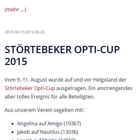
(mehr …)
2015-08-11
2015-09-20
STÖRTEBEKER OPTI-CUP
2015
Vom 9.-11. August wurde auf und vor Helgoland der
Störtebeker Opti-Cup
ausgetragen. Ein anstrengendes
aber tolles Ereignis für alle Beteiligten.
Aus unserem Verein segelten mit:
Angelina auf Amigo (10367)
Jakob auf Nautilus (13036)