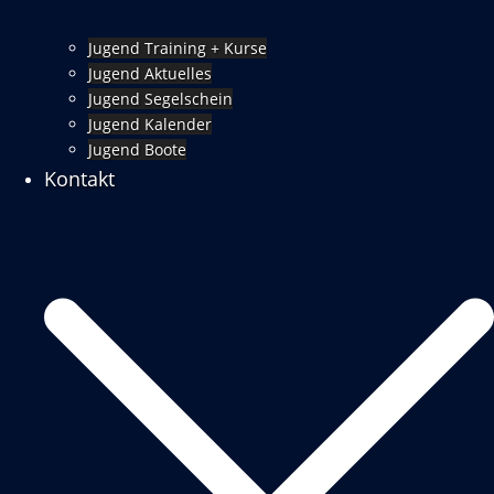
Jugend Training + Kurse
Jugend Aktuelles
Jugend Segelschein
Jugend Kalender
Jugend Boote
Kontakt