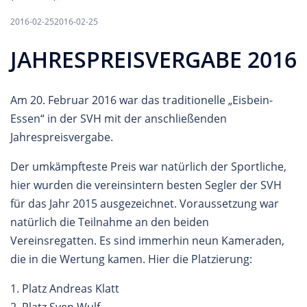
2016-02-25
2016-02-25
JAHRESPREISVERGABE 2016
Am 20. Februar 2016 war das traditionelle „Eisbein-
Essen“ in der SVH mit der anschließenden
Jahrespreisvergabe.
Der umkämpfteste Preis war natürlich der Sportliche,
hier wurden die vereinsintern besten Segler der SVH
für das Jahr 2015 ausgezeichnet. Voraussetzung war
natürlich die Teilnahme an den beiden
Vereinsregatten. Es sind immerhin neun Kameraden,
die in die Wertung kamen. Hier die Platzierung:
1. Platz Andreas Klatt
2. Platz Sven Wulf