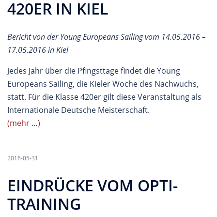
420ER IN KIEL
Bericht von der Young Europeans Sailing vom 14.05.2016 –
17.05.2016 in Kiel
Jedes Jahr über die Pfingsttage findet die Young
Europeans Sailing, die Kieler Woche des Nachwuchs,
statt. Für die Klasse 420er gilt diese Veranstaltung als
Internationale Deutsche Meisterschaft.
(mehr …)
2016-05-31
EINDRÜCKE VOM OPTI-
TRAINING