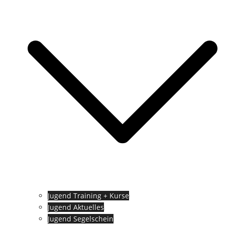
Jugend Training + Kurse
Jugend Aktuelles
Jugend Segelschein