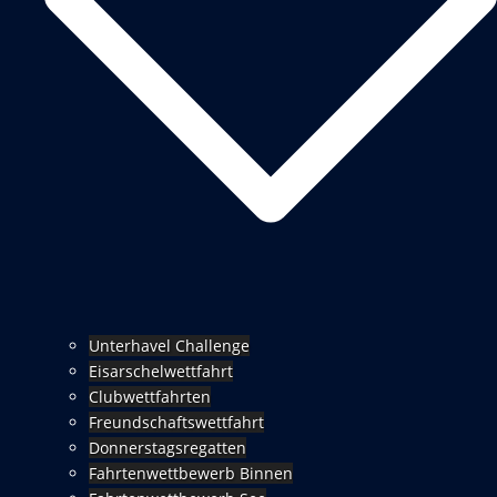
Unterhavel Challenge
Eisarschelwettfahrt
Clubwettfahrten
Freundschaftswettfahrt
Donnerstagsregatten
Fahrtenwettbewerb Binnen