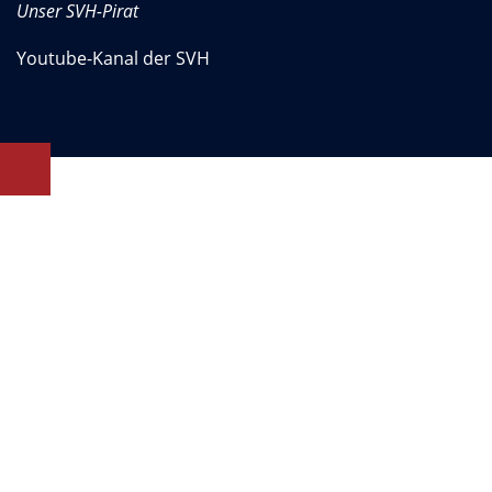
Unser SVH-Pirat
Youtube-Kanal der SVH