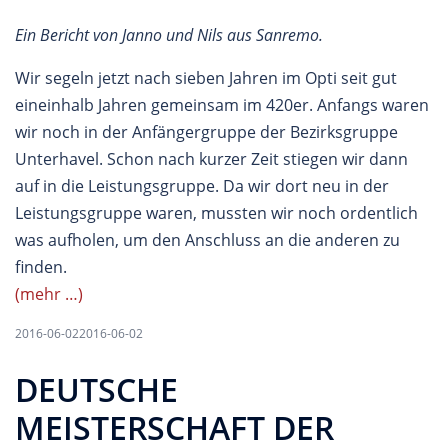
Ein Bericht von Janno und Nils aus Sanremo.
Wir segeln jetzt nach sieben Jahren im Opti seit gut
eineinhalb Jahren gemeinsam im 420er. Anfangs waren
wir noch in der Anfängergruppe der Bezirksgruppe
Unterhavel. Schon nach kurzer Zeit stiegen wir dann
auf in die Leistungsgruppe. Da wir dort neu in der
Leistungsgruppe waren, mussten wir noch ordentlich
was aufholen, um den Anschluss an die anderen zu
finden.
(mehr …)
2016-06-02
2016-06-02
DEUTSCHE
MEISTERSCHAFT DER