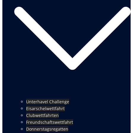
Unterhavel Challenge
Eisarschelwettfahrt
Clubwettfahrten
Freundschaftswettfahrt
Donnerstagsregatten