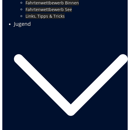
Fahrtenwettbewerb Binnen
Fahrtenwettbewerb See
Links, Tipps & Tricks
Jugend