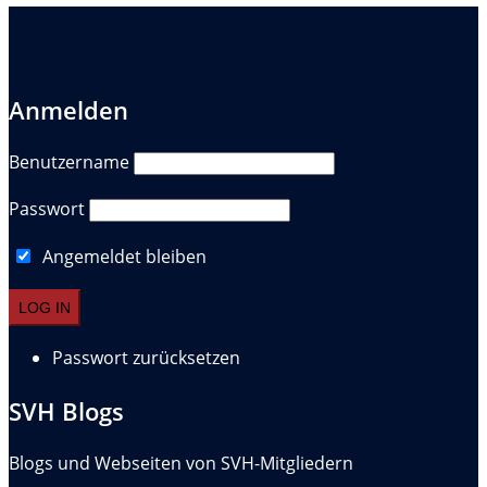
Anmelden
Benutzername
Passwort
Angemeldet bleiben
Passwort zurücksetzen
SVH Blogs
Blogs und Webseiten von SVH-Mitgliedern