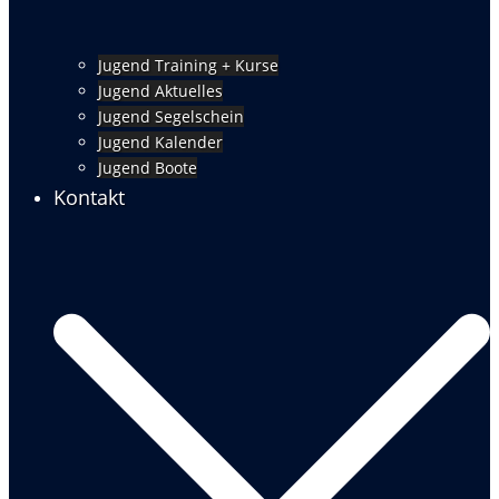
Jugend Training + Kurse
Jugend Aktuelles
Jugend Segelschein
Jugend Kalender
Jugend Boote
Kontakt