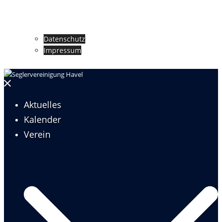
Datenschutz
Impressum
Menü
schließen
Aktuelles
Kalender
Verein