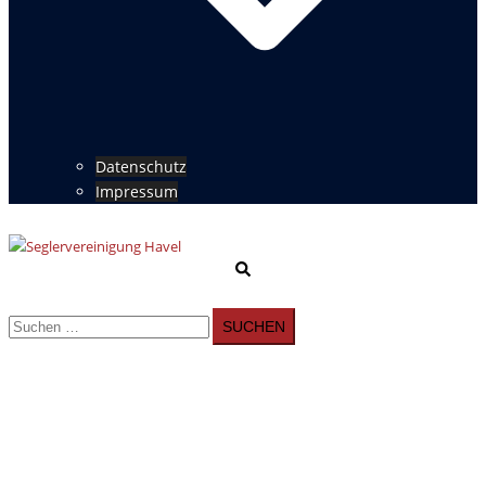
Datenschutz
Impressum
Suche
Menü
umschalten
Suchen
nach: