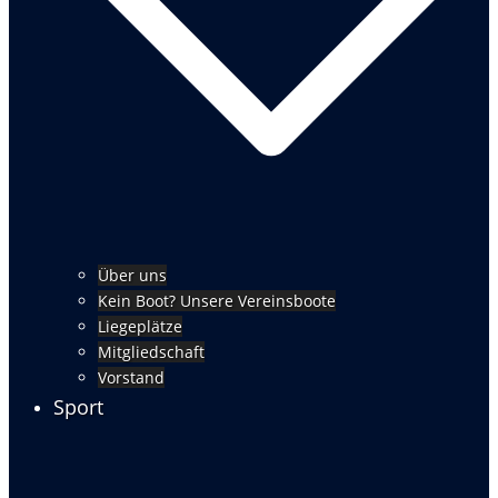
Über uns
Kein Boot? Unsere Vereinsboote
Liegeplätze
Mitgliedschaft
Vorstand
Sport