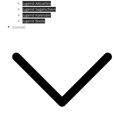
Jugend Aktuelles
Jugend Segelschein
Jugend Kalender
Jugend Boote
Kontakt