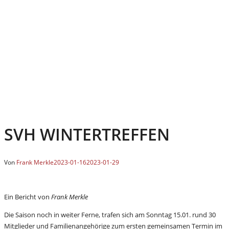
SVH WINTERTREFFEN
Von
Frank Merkle
2023-01-16
2023-01-29
Ein Bericht von
Frank Merkle
Die Saison noch in weiter Ferne, trafen sich am Sonntag 15.01. rund 30
Mitglieder und Familienangehörige zum ersten gemeinsamen Termin im