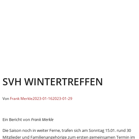
SVH WINTERTREFFEN
Von
Frank Merkle
2023-01-16
2023-01-29
Ein Bericht von
Frank Merkle
Die Saison noch in weiter Ferne, trafen sich am Sonntag 15.01. rund 30
Mitglieder und Familienangehörige zum ersten gemeinsamen Termin im