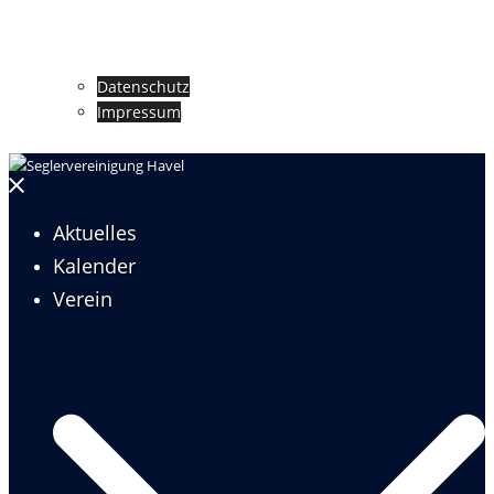
Datenschutz
Impressum
Menü
schließen
Aktuelles
Kalender
Verein