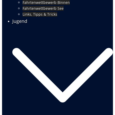
Fahrtenwettbewerb Binnen
Fahrtenwettbewerb See
Links, Tipps & Tricks
Jugend