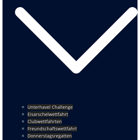
Unterhavel Challenge
Eisarschelwettfahrt
Clubwettfahrten
Freundschaftswettfahrt
Donnerstagsregatten