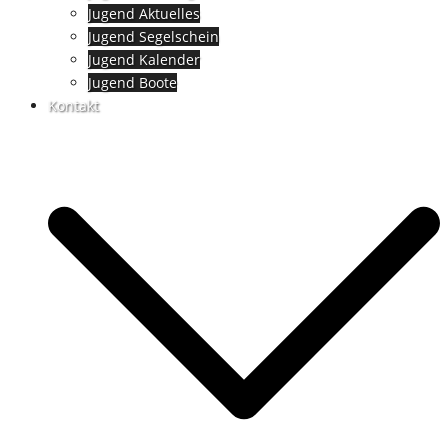
Jugend Aktuelles
Jugend Segelschein
Jugend Kalender
Jugend Boote
Kontakt