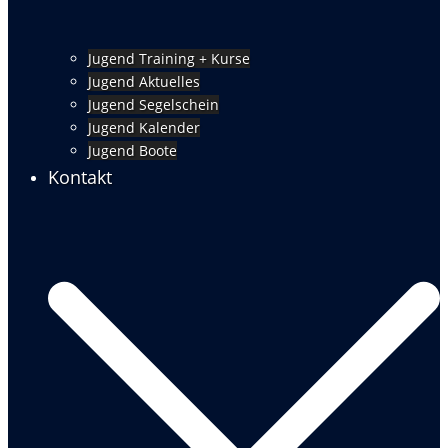
Jugend Training + Kurse
Jugend Aktuelles
Jugend Segelschein
Jugend Kalender
Jugend Boote
Kontakt