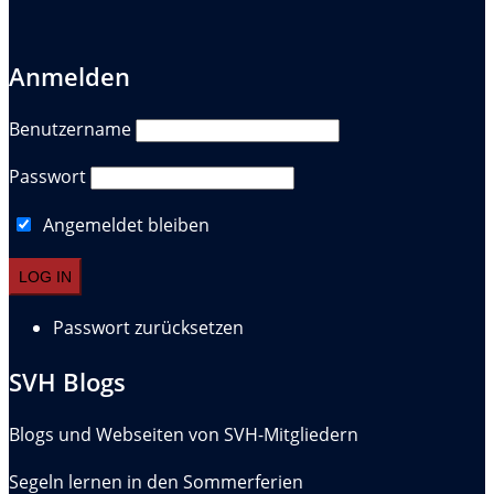
Anmelden
Benutzername
Passwort
Angemeldet bleiben
Passwort zurücksetzen
SVH Blogs
Blogs und Webseiten von SVH-Mitgliedern
Segeln lernen in den Sommerferien