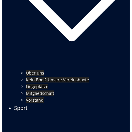
Über uns
Kein Boot? Unsere Vereinsboote
Liegeplätze
Mitgliedschaft
Vorstand
Sport