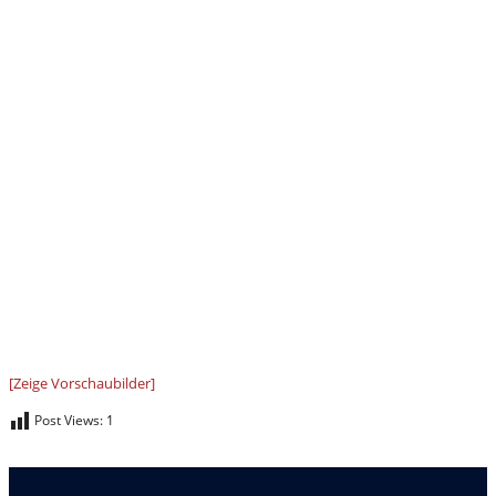
[Zeige Vorschaubilder]
Post Views:
1