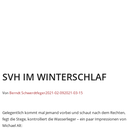
SVH IM WINTERSCHLAF
Von
Berndt Schwerdtfeger
2021-02-09
2021-03-15
Gelegentlich kommt mal jemand vorbei und schaut nach dem Rechten,
fegt die Stege, kontrolliert die Wasserlieger – ein paar Impressionen von
Michael Alt: