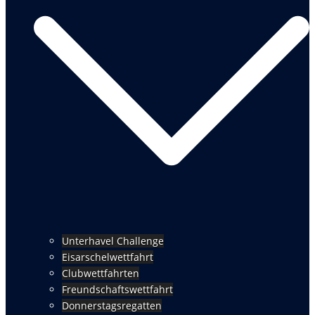
Unterhavel Challenge
Eisarschelwettfahrt
Clubwettfahrten
Freundschaftswettfahrt
Donnerstagsregatten