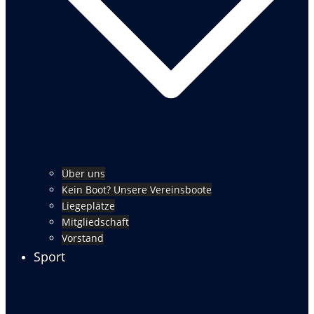
Über uns
Kein Boot? Unsere Vereinsboote
Liegeplätze
Mitgliedschaft
Vorstand
Sport