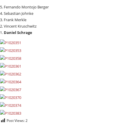
5. Fernando Montojo Berger
4. Sebastian Johnke
3. Frank Merkle
2. Vincent Kruschwitz
1.
Daniel Schrage
Post Views:
2