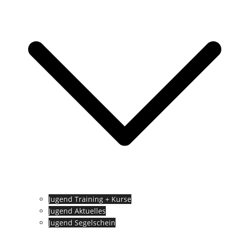
Jugend Training + Kurse
Jugend Aktuelles
Jugend Segelschein