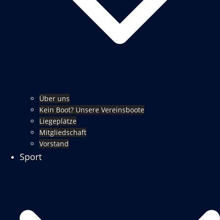
Über uns
Kein Boot? Unsere Vereinsboote
Liegeplätze
Mitgliedschaft
Vorstand
Sport