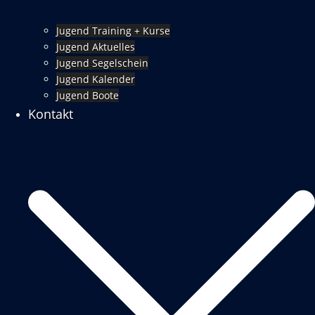
Jugend Training + Kurse
Jugend Aktuelles
Jugend Segelschein
Jugend Kalender
Jugend Boote
Kontakt