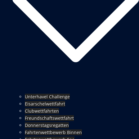
Unterhavel Challenge
Eisarschelwettfahrt
Clubwettfahrten
Freundschaftswettfahrt
Donnerstagsregatten
Fahrtenwettbewerb Binnen