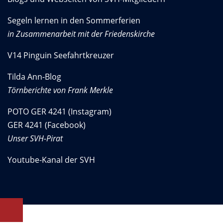
Segeln lernen in den Sommerferien
in Zusammenarbeit mit der Friedenskirche
V14 Pinguin Seefahrtkreuzer
Tilda Ann-Blog
Törnberichte von Frank Merkle
POTO GER 4241 (Instagram)
GER 4241 (Facebook)
Unser SVH-Pirat
Youtube-Kanal der SVH