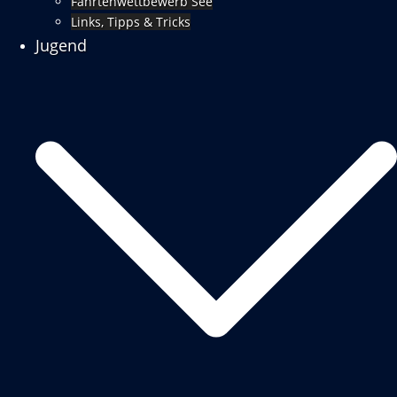
Fahrtenwettbewerb See
Links, Tipps & Tricks
Jugend