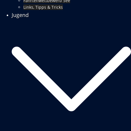
Fahrtenwettbewerb See
Links, Tipps & Tricks
Jugend