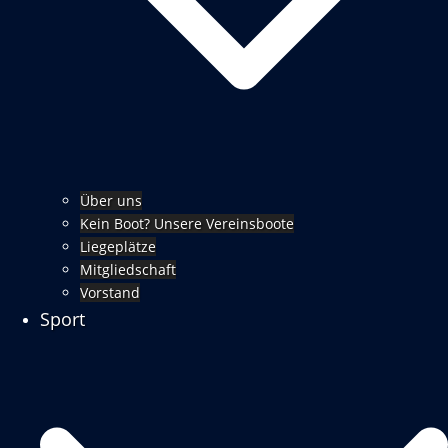
Über uns
Kein Boot? Unsere Vereinsboote
Liegeplätze
Mitgliedschaft
Vorstand
Sport