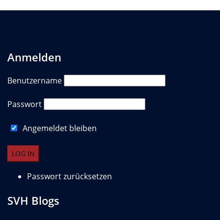
Anmelden
Benutzername
Passwort
Angemeldet bleiben
Passwort zurücksetzen
SVH Blogs