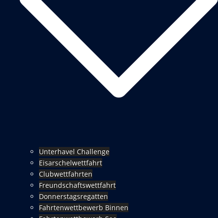
Unterhavel Challenge
Eisarschelwettfahrt
Clubwettfahrten
Freundschaftswettfahrt
Donnerstagsregatten
Fahrtenwettbewerb Binnen