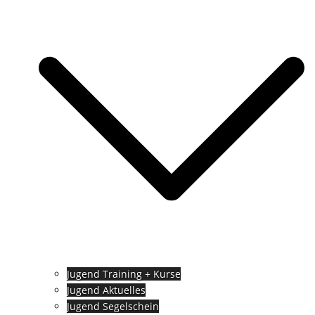
Jugend Training + Kurse
Jugend Aktuelles
Jugend Segelschein