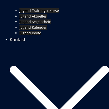
Jugend Training + Kurse
Jugend Aktuelles
Jugend Segelschein
Jugend Kalender
Jugend Boote
Kontakt