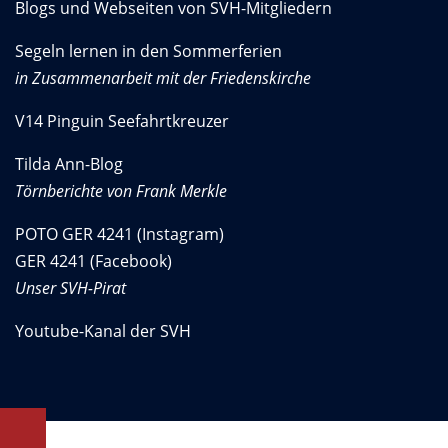
Blogs und Webseiten von SVH-Mitgliedern
Segeln lernen in den Sommerferien
in Zusammenarbeit mit der Friedenskirche
V14 Pinguin Seefahrtkreuzer
Tilda Ann-Blog
Törnberichte von Frank Merkle
POTO GER 4241 (Instagram)
GER 4241 (Facebook)
Unser SVH-Pirat
Youtube-Kanal der SVH