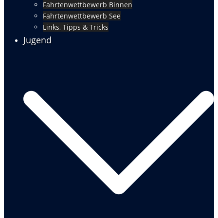
Fahrtenwettbewerb Binnen
Fahrtenwettbewerb See
Links, Tipps & Tricks
Jugend