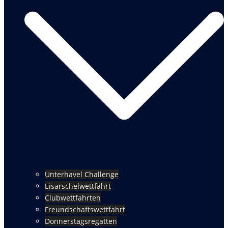
Unterhavel Challenge
Eisarschelwettfahrt
Clubwettfahrten
Freundschaftswettfahrt
Donnerstagsregatten