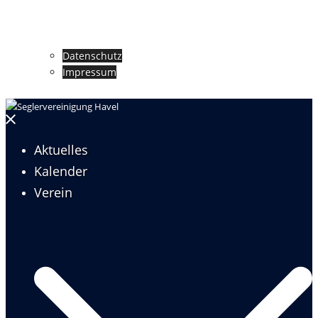
Datenschutz
Impressum
Menü
schließen
Aktuelles
Kalender
Verein