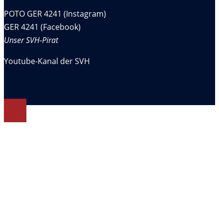
POTO GER 4241 (Instagram)
GER 4241 (Facebook)
Unser SVH-Pirat
Youtube-Kanal der SVH