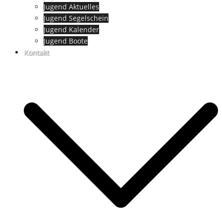
Jugend Aktuelles
Jugend Segelschein
Jugend Kalender
Jugend Boote
Kontakt