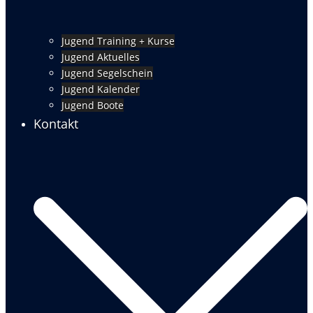
Jugend Training + Kurse
Jugend Aktuelles
Jugend Segelschein
Jugend Kalender
Jugend Boote
Kontakt