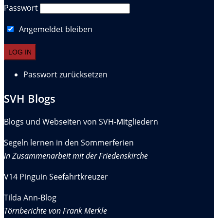
Passwort
Angemeldet bleiben
Passwort zurücksetzen
SVH Blogs
Blogs und Webseiten von SVH-Mitgliedern
Segeln lernen in den Sommerferien
in Zusammenarbeit mit der Friedenskirche
V14 Pinguin Seefahrtkreuzer
Tilda Ann-Blog
Törnberichte von Frank Merkle