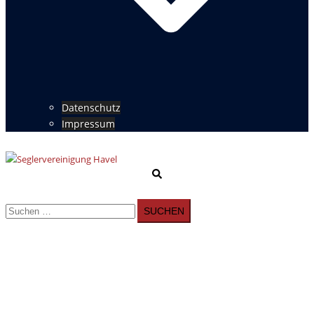
Datenschutz
Impressum
Suche
Menü
umschalten
Suchen
nach: