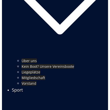
Über uns
Kein Boot? Unsere Vereinsboote
Liegeplätze
Mitgliedschaft
Vorstand
Sport