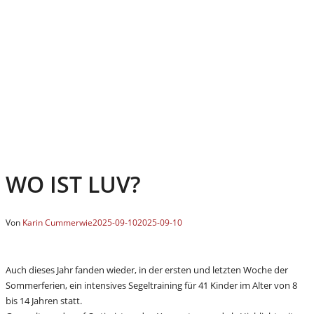
WO IST LUV?
Von
Karin Cummerwie
2025-09-10
2025-09-10
Auch dieses Jahr fanden wieder, in der ersten und letzten Woche der
Sommerferien, ein intensives Segeltraining für 41 Kinder im Alter von 8
bis 14 Jahren statt.