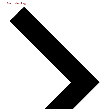
Nächster Tag