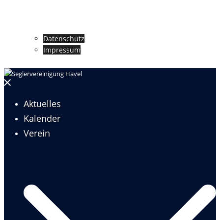
Datenschutz
Impressum
Menü
schließen
Aktuelles
Kalender
Verein