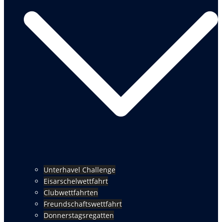
Unterhavel Challenge
Eisarschelwettfahrt
Clubwettfahrten
Freundschaftswettfahrt
Donnerstagsregatten