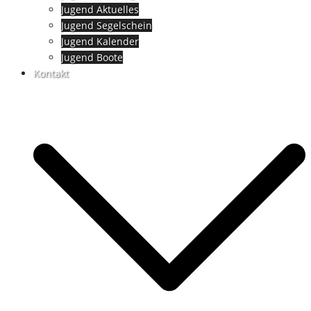
Jugend Aktuelles
Jugend Segelschein
Jugend Kalender
Jugend Boote
Kontakt