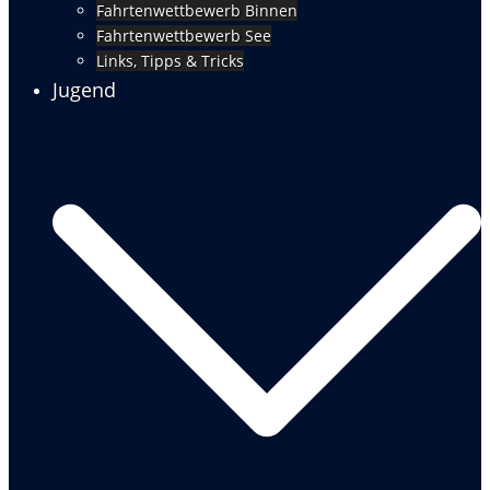
Fahrtenwettbewerb Binnen
Fahrtenwettbewerb See
Links, Tipps & Tricks
Jugend