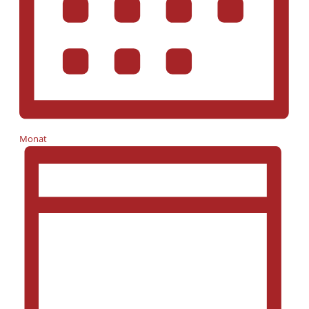
Monat