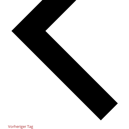
Vorheriger Tag