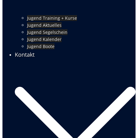
Jugend Training + Kurse
Jugend Aktuelles
Jugend Segelschein
Jugend Kalender
Jugend Boote
Kontakt