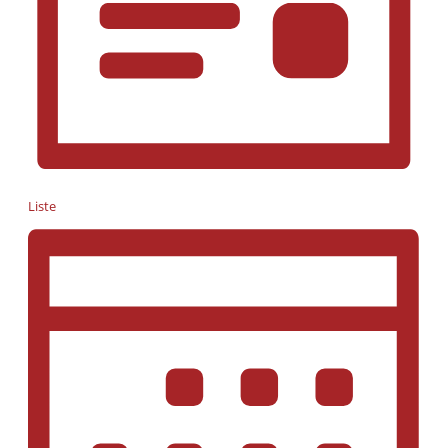
Liste