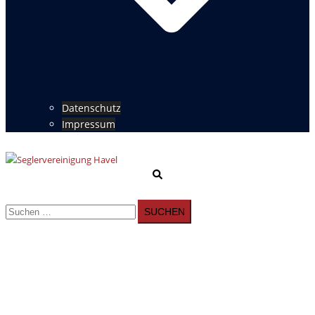
Datenschutz
Impressum
Suche
Menü
umschalten
Suchen
nach: