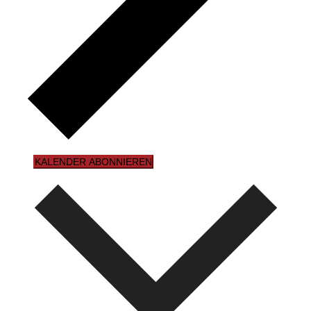
KALENDER ABONNIEREN