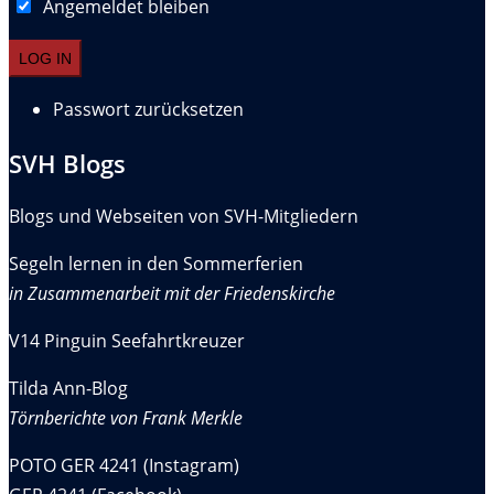
Angemeldet bleiben
Passwort zurücksetzen
SVH Blogs
Blogs und Webseiten von SVH-Mitgliedern
Segeln lernen in den Sommerferien
in Zusammenarbeit mit der Friedenskirche
V14 Pinguin Seefahrtkreuzer
Tilda Ann-Blog
Törnberichte von Frank Merkle
POTO GER 4241 (Instagram)