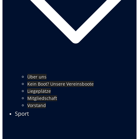
Über uns
Kein Boot? Unsere Vereinsboote
Liegeplätze
Mitgliedschaft
Vorstand
Sport