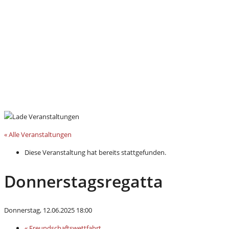
« Alle Veranstaltungen
Diese Veranstaltung hat bereits stattgefunden.
Donnerstagsregatta
Donnerstag, 12.06.2025 18:00
«
Freundschaftswettfahrt