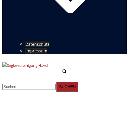
Datenschutz
Impressum
Suche
Menü
umschalten
Suchen
nach: