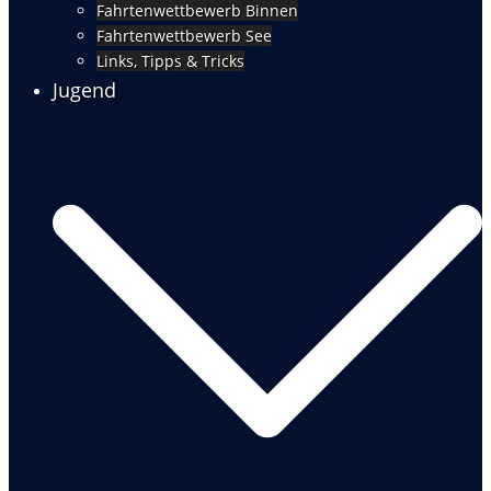
Fahrtenwettbewerb Binnen
Fahrtenwettbewerb See
Links, Tipps & Tricks
Jugend