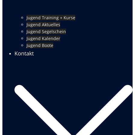
Jugend Training + Kurse
Jugend Aktuelles
Jugend Segelschein
Jugend Kalender
Jugend Boote
Kontakt