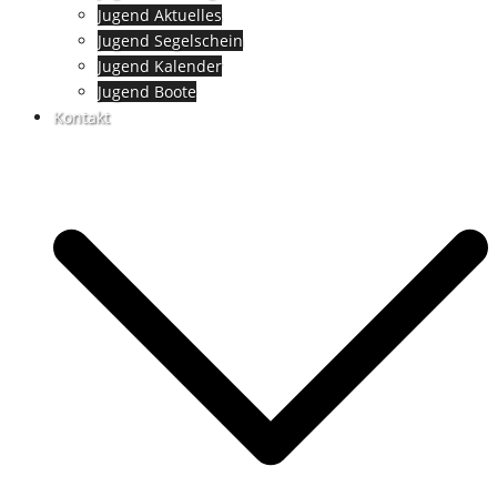
Jugend Aktuelles
Jugend Segelschein
Jugend Kalender
Jugend Boote
Kontakt