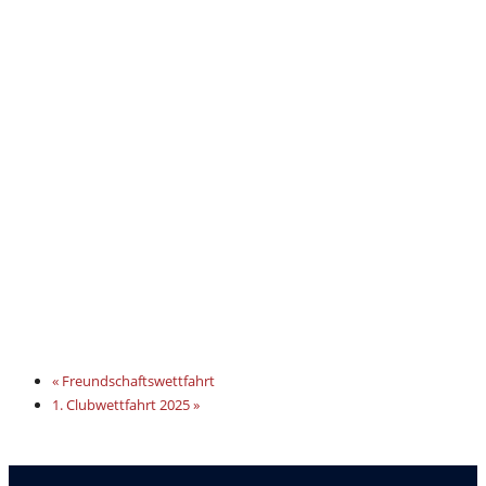
«
Freundschaftswettfahrt
1. Clubwettfahrt 2025
»