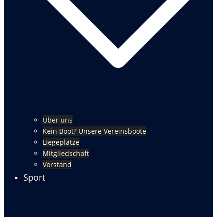
Über uns
Kein Boot? Unsere Vereinsboote
Liegeplätze
Mitgliedschaft
Vorstand
Sport