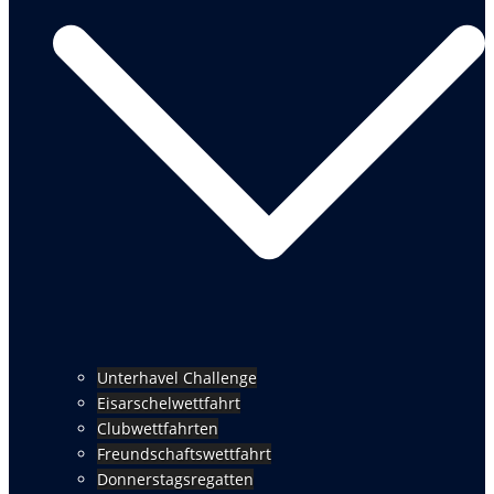
Unterhavel Challenge
Eisarschelwettfahrt
Clubwettfahrten
Freundschaftswettfahrt
Donnerstagsregatten