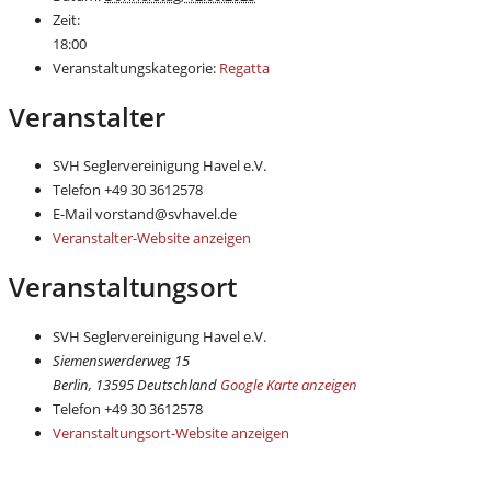
Zeit:
18:00
Veranstaltungskategorie:
Regatta
Veranstalter
SVH Seglervereinigung Havel e.V.
Telefon
+49 30 3612578
E-Mail
vorstand@svhavel.de
Veranstalter-Website anzeigen
Veranstaltungsort
SVH Seglervereinigung Havel e.V.
Siemenswerderweg 15
Berlin
,
13595
Deutschland
Google Karte anzeigen
Telefon
+49 30 3612578
Veranstaltungsort-Website anzeigen