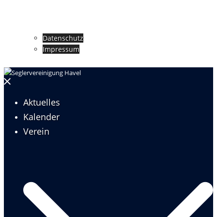
Datenschutz
Impressum
Menü
schließen
Aktuelles
Kalender
Verein