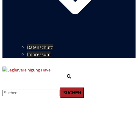
Datenschutz
Impressum
Suche
Menü
umschalten
Suchen
nach: