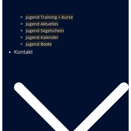
Jugend Training + Kurse
Jugend Aktuelles
Jugend Segelschein
Jugend Kalender
Jugend Boote
Kontakt