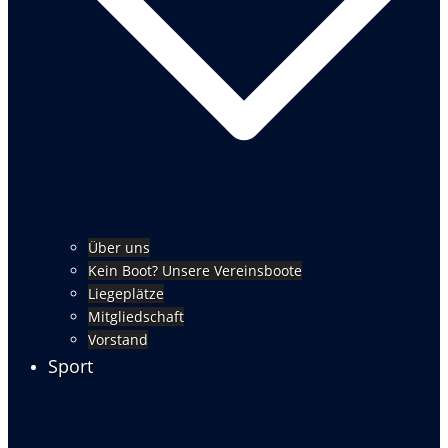
Über uns
Kein Boot? Unsere Vereinsboote
Liegeplätze
Mitgliedschaft
Vorstand
Sport