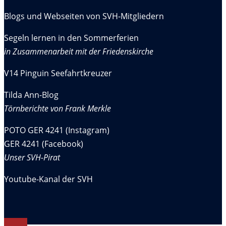
Blogs und Webseiten von SVH-Mitgliedern
Segeln lernen in den Sommerferien
in Zusammenarbeit mit der Friedenskirche
V14 Pinguin Seefahrtkreuzer
Tilda Ann-Blog
Törnberichte von Frank Merkle
POTO GER 4241 (Instagram)
GER 4241 (Facebook)
Unser SVH-Pirat
Youtube-Kanal der SVH