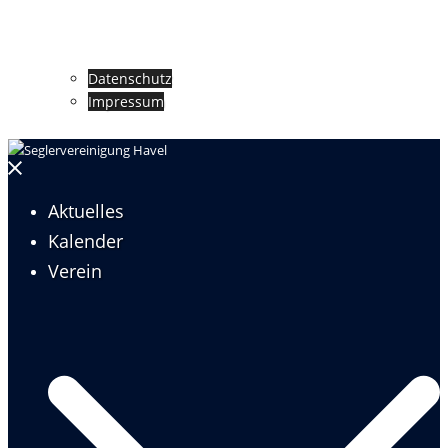
Datenschutz
Impressum
Menü
schließen
Aktuelles
Kalender
Verein