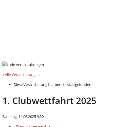
« Alle Veranstaltungen
Diese Veranstaltung hat bereits stattgefunden.
1. Clubwettfahrt 2025
Samstag, 14.06.2025 9:30
«
Donnerstagsregatta