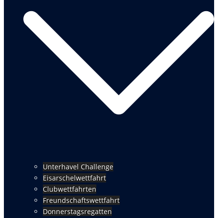
Unterhavel Challenge
Eisarschelwettfahrt
Clubwettfahrten
Freundschaftswettfahrt
Donnerstagsregatten