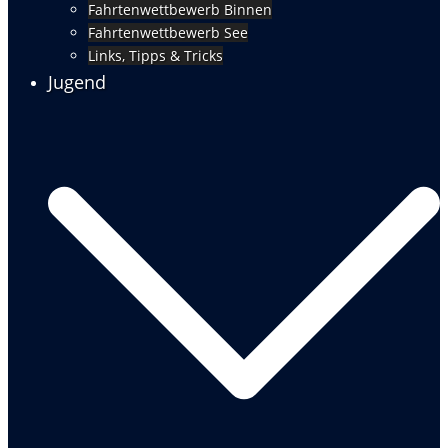
Fahrtenwettbewerb Binnen
Fahrtenwettbewerb See
Links, Tipps & Tricks
Jugend