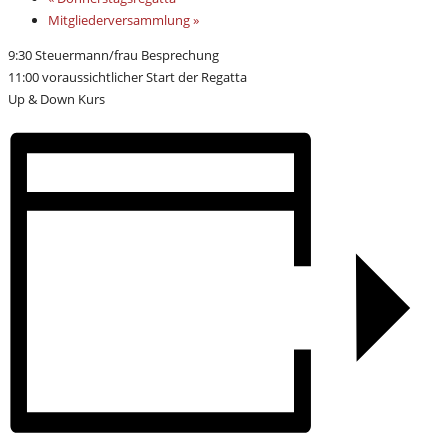
Mitgliederversammlung
»
9:30 Steuermann/frau Besprechung
11:00 voraussichtlicher Start der Regatta
Up & Down Kurs