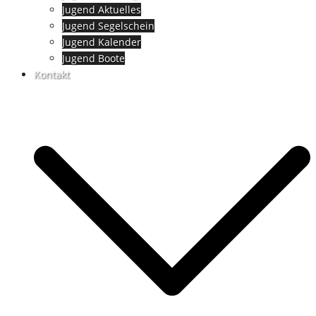
Jugend Aktuelles
Jugend Segelschein
Jugend Kalender
Jugend Boote
Kontakt