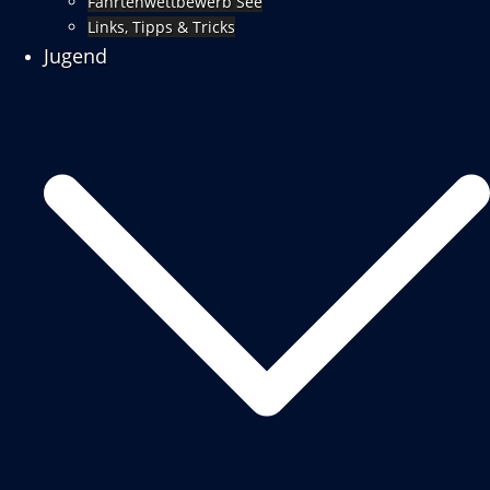
Fahrtenwettbewerb See
Links, Tipps & Tricks
Jugend