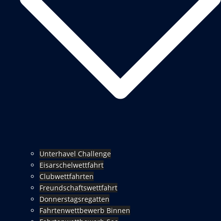
Unterhavel Challenge
Eisarschelwettfahrt
Clubwettfahrten
Freundschaftswettfahrt
Donnerstagsregatten
Fahrtenwettbewerb Binnen