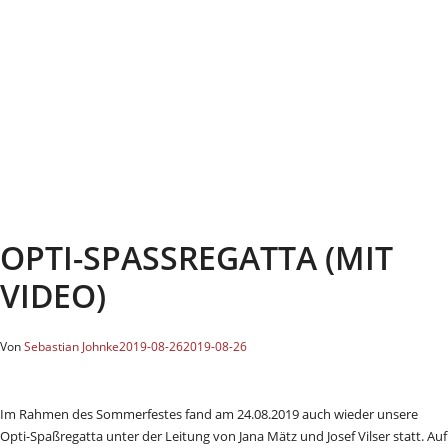
OPTI-SPASSREGATTA (MIT V
IDEO)
Von
Sebastian Johnke
2019-08-26
2019-08-26
Im Rahmen des Sommerfestes fand am 24.08.2019 auch wieder unsere
Opti-Spaßregatta unter der Leitung von Jana Mätz und Josef Vilser statt. Auf