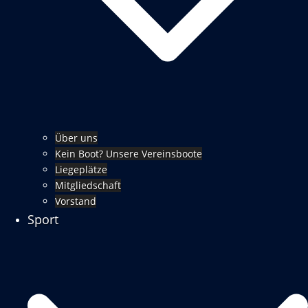
Über uns
Kein Boot? Unsere Vereinsboote
Liegeplätze
Mitgliedschaft
Vorstand
Sport