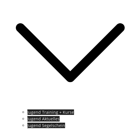
Jugend Training + Kurse
Jugend Aktuelles
Jugend Segelschein