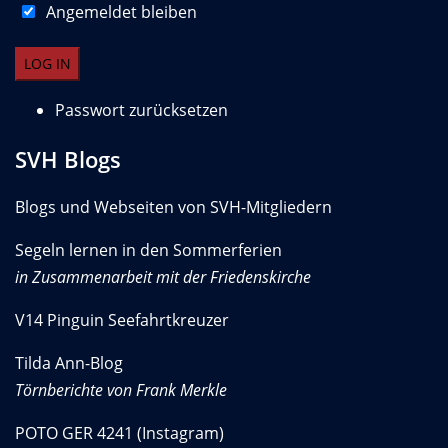
Angemeldet bleiben
Passwort zurücksetzen
SVH Blogs
Blogs und Webseiten von SVH-Mitgliedern
Segeln lernen in den Sommerferien
in Zusammenarbeit mit der Friedenskirche
V14 Pinguin Seefahrtkreuzer
Tilda Ann-Blog
Törnberichte von Frank Merkle
POTO GER 4241 (Instagram)