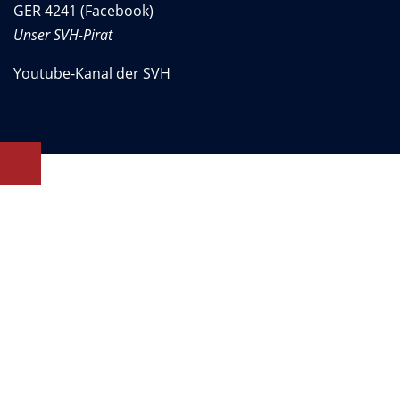
GER 4241 (Facebook)
Unser SVH-Pirat
Youtube-Kanal der SVH