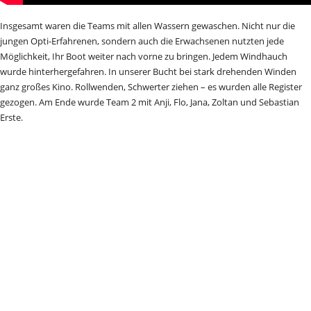
Insgesamt waren die Teams mit allen Wassern gewaschen. Nicht nur die
jungen Opti-Erfahrenen, sondern auch die Erwachsenen nutzten jede
Möglichkeit, Ihr Boot weiter nach vorne zu bringen. Jedem Windhauch
wurde hinterhergefahren. In unserer Bucht bei stark drehenden Winden
ganz großes Kino. Rollwenden, Schwerter ziehen – es wurden alle Register
gezogen. Am Ende wurde Team 2 mit Anji, Flo, Jana, Zoltan und Sebastian
Erste.