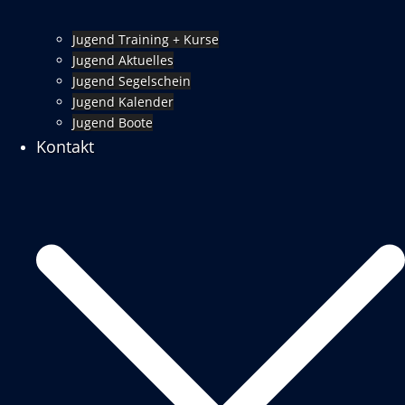
Jugend Training + Kurse
Jugend Aktuelles
Jugend Segelschein
Jugend Kalender
Jugend Boote
Kontakt