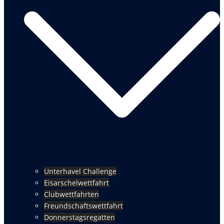
Unterhavel Challenge
Eisarschelwettfahrt
Clubwettfahrten
Freundschaftswettfahrt
Donnerstagsregatten