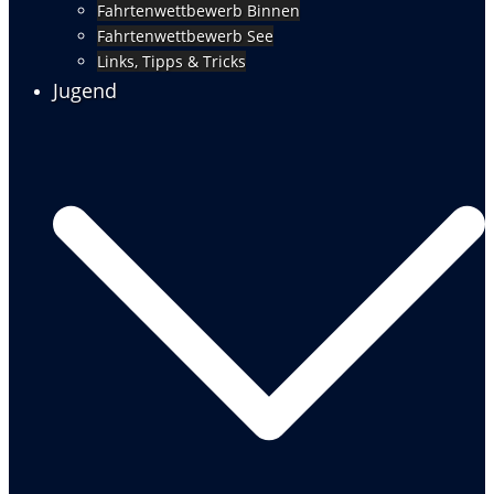
Fahrtenwettbewerb Binnen
Fahrtenwettbewerb See
Links, Tipps & Tricks
Jugend