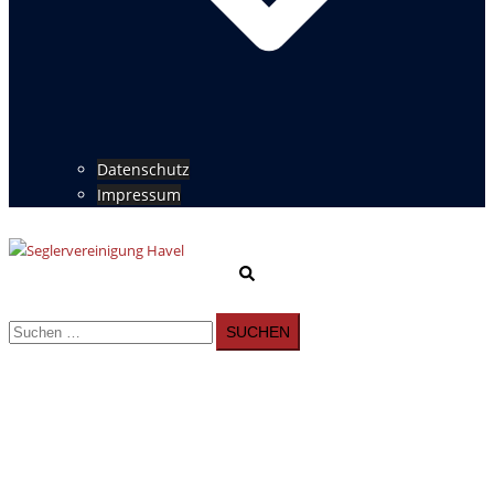
Datenschutz
Impressum
Suche
Menü
umschalten
Suchen
nach: