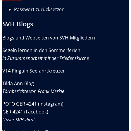
Passwort zurücksetzen
SVH Blogs
Blogs und Webseiten von SVH-Mitgliedern
Segeln lernen in den Sommerferien
in Zusammenarbeit mit der Friedenskirche
V14 Pinguin Seefahrtkreuzer
Tilda Ann-Blog
Törnberichte von Frank Merkle
POTO GER 4241 (Instagram)
GER 4241 (Facebook)
Unser SVH-Pirat