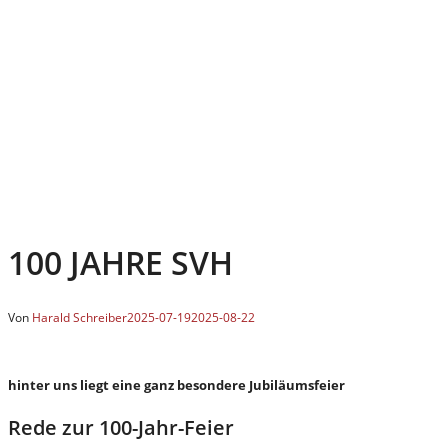
100 JAHRE SVH
Von
Harald Schreiber
2025-07-19
2025-08-22
hinter uns liegt eine ganz besondere Jubiläumsfeier
Rede zur 100-Jahr-Feier