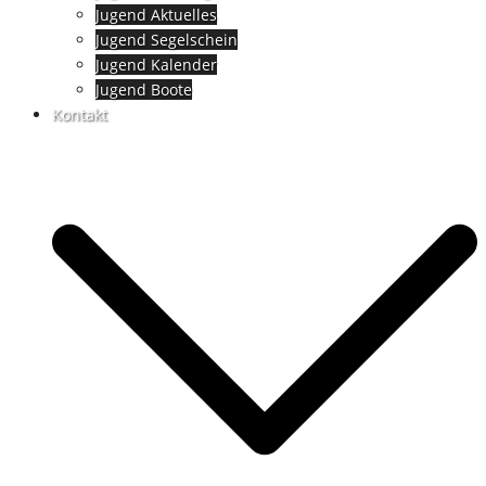
Jugend Aktuelles
Jugend Segelschein
Jugend Kalender
Jugend Boote
Kontakt