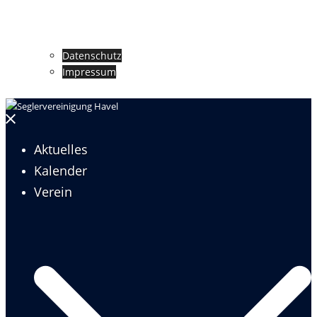
Datenschutz
Impressum
Menü
schließen
Aktuelles
Kalender
Verein