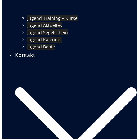
Jugend Training + Kurse
Jugend Aktuelles
Jugend Segelschein
Jugend Kalender
Jugend Boote
Kontakt