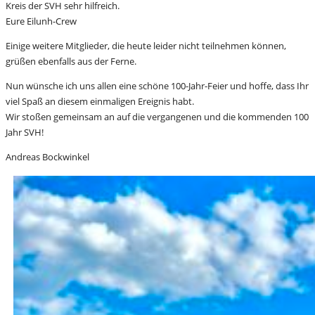
Kreis der SVH sehr hilfreich.
Eure Eilunh-Crew
Einige weitere Mitglieder, die heute leider nicht teilnehmen können,
grüßen ebenfalls aus der Ferne.
Nun wünsche ich uns allen eine schöne 100-Jahr-Feier und hoffe, dass Ihr
viel Spaß an diesem einmaligen Ereignis habt.
Wir stoßen gemeinsam an auf die vergangenen und die kommenden 100
Jahr SVH!
Andreas Bockwinkel