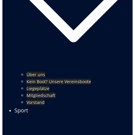
Über uns
Kein Boot? Unsere Vereinsboote
Liegeplätze
Mitgliedschaft
Vorstand
Sport