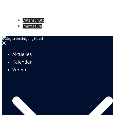
Datenschutz
Impressum
Menü
schließen
Aktuelles
Kalender
Verein