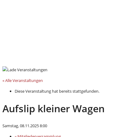
« Alle Veranstaltungen
Diese Veranstaltung hat bereits stattgefunden.
Aufslip kleiner Wagen
Samstag, 08.11.2025 8:00
«
Mitgliederversammlung