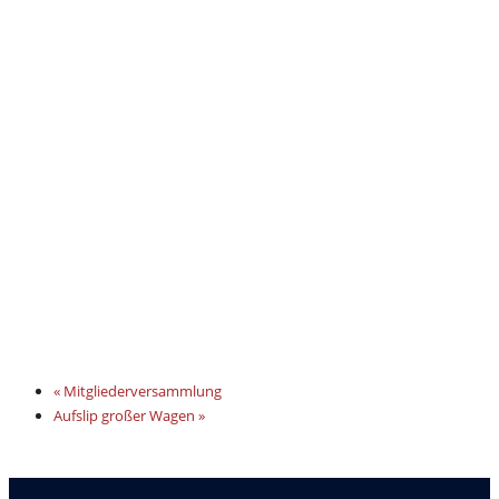
«
Mitgliederversammlung
Aufslip großer Wagen
»