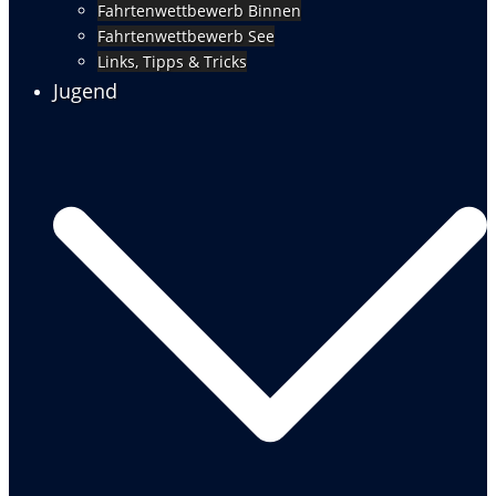
Fahrtenwettbewerb Binnen
Fahrtenwettbewerb See
Links, Tipps & Tricks
Jugend