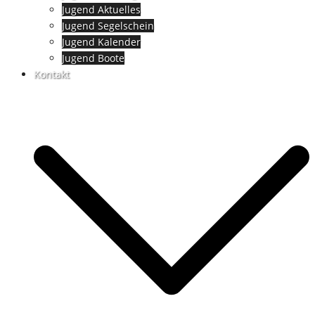
Jugend Aktuelles
Jugend Segelschein
Jugend Kalender
Jugend Boote
Kontakt