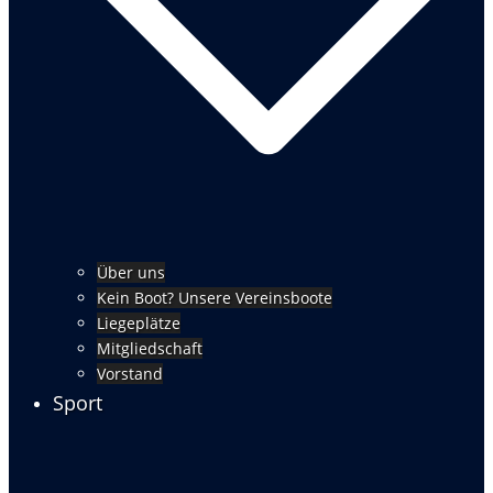
Über uns
Kein Boot? Unsere Vereinsboote
Liegeplätze
Mitgliedschaft
Vorstand
Sport