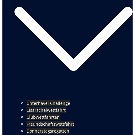
Unterhavel Challenge
Eisarschelwettfahrt
Clubwettfahrten
Freundschaftswettfahrt
Donnerstagsregatten