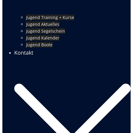
Jugend Training + Kurse
Jugend Aktuelles
Jugend Segelschein
Jugend Kalender
Jugend Boote
Kontakt