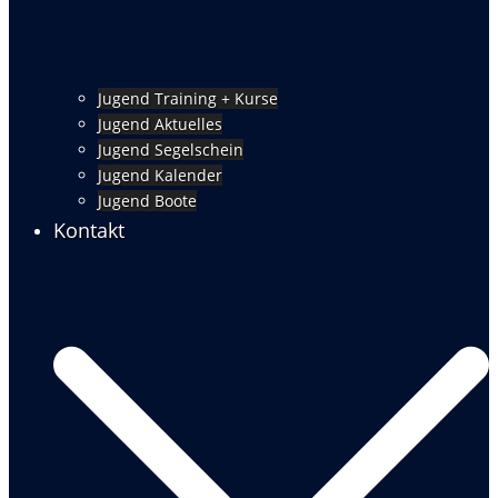
Jugend Training + Kurse
Jugend Aktuelles
Jugend Segelschein
Jugend Kalender
Jugend Boote
Kontakt