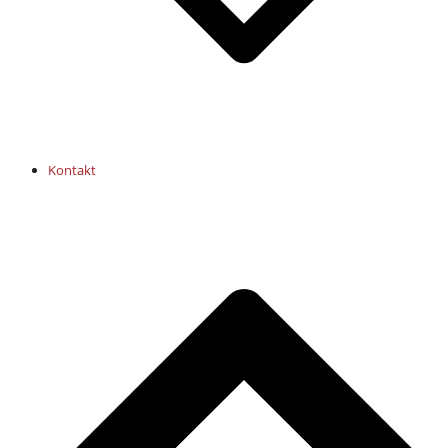
Kontakt