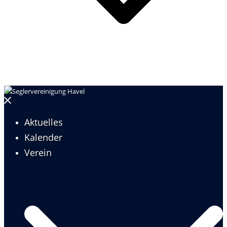
Menü
schließen
Aktuelles
Kalender
Verein