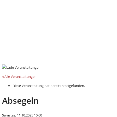
« Alle Veranstaltungen
Diese Veranstaltung hat bereits stattgefunden.
Absegeln
Samstag, 11.10.2025 10:00