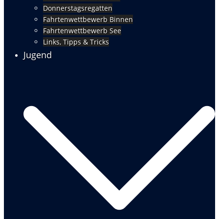
Donnerstagsregatten
Fahrtenwettbewerb Binnen
Fahrtenwettbewerb See
Links, Tipps & Tricks
Jugend