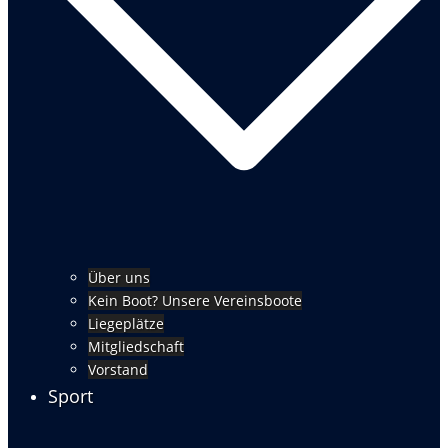
Über uns
Kein Boot? Unsere Vereinsboote
Liegeplätze
Mitgliedschaft
Vorstand
Sport