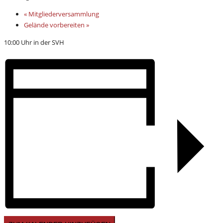
«
Mitgliederversammlung
Gelände vorbereiten
»
10:00 Uhr in der SVH