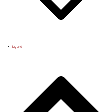
Jugend