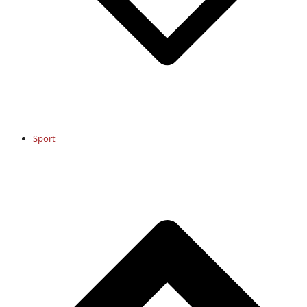
Sport