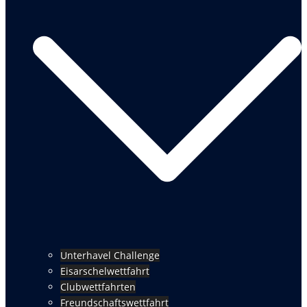
Unterhavel Challenge
Eisarschelwettfahrt
Clubwettfahrten
Freundschaftswettfahrt